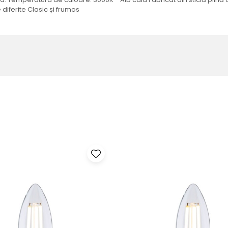
diferite Clasic și frumos