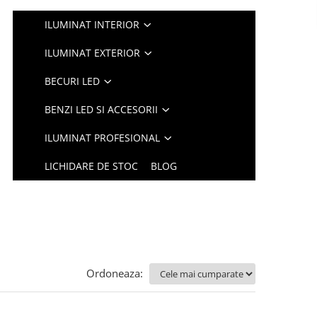
ILUMINAT INTERIOR
ILUMINAT EXTERIOR
BECURI LED
BENZI LED SI ACCESORII
ILUMINAT PROFESIONAL
LICHIDARE DE STOC
BLOG
Ordoneaza: