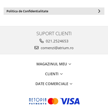
Politica de Confidentialitate
SUPORT CLIENTI
021.2524653
comenzi@atrium.ro
MAGAZINUL MEU
CLIENTI
DATE COMERCIALE