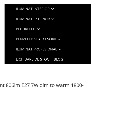
ILUMINAT INTERIOR
ILUMINAT EXTERIOR
BECURI LED
BENZI LED SI ACCESORII
ILUMINAT PROFESIONAL
LICHIDARE DE STOC
BLOG
ent 806lm E27 7W dim to warm 1800-