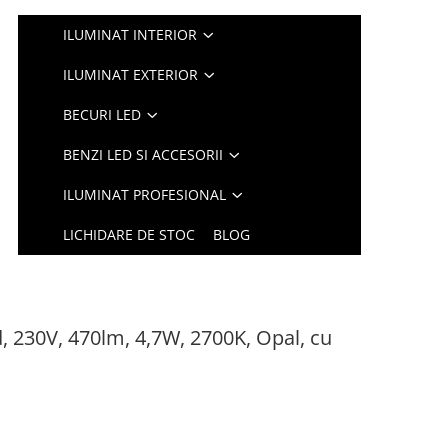
ILUMINAT INTERIOR
ILUMINAT EXTERIOR
BECURI LED
BENZI LED SI ACCESORII
ILUMINAT PROFESIONAL
LICHIDARE DE STOC
BLOG
 230V, 470lm, 4,7W, 2700K, Opal, cu