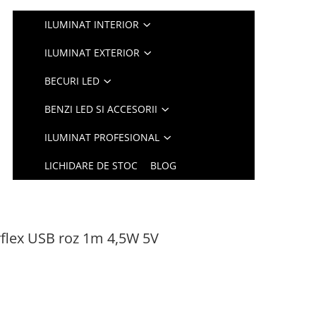
ILUMINAT INTERIOR
ILUMINAT EXTERIOR
BECURI LED
BENZI LED SI ACCESORII
ILUMINAT PROFESIONAL
LICHIDARE DE STOC
BLOG
flex USB roz 1m 4,5W 5V