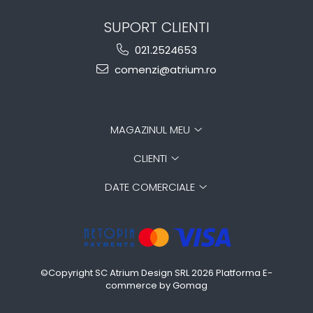
SUPORT CLIENTI
021.2524653
comenzi@atrium.ro
MAGAZINUL MEU
CLIENTI
DATE COMERCIALE
©Copyright SC Atrium Design SRL 2026
Platforma E-
commerce by Gomag