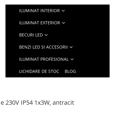
ILUMINAT INTERIOR
ILUMINAT EXTERIOR
BECURI LED
BENZI LED SI ACCESORII
ILUMINAT PROFESIONAL
LICHIDARE DE STOC
BLOG
me 230V IP54 1x3W, antracit