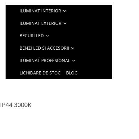
ILUMINAT INTERIOR
ILUMINAT EXTERIOR
BECURI LED
BENZI LED SI ACCESORII
ILUMINAT PROFESIONAL
LICHIDARE DE STOC
BLOG
 IP44 3000K