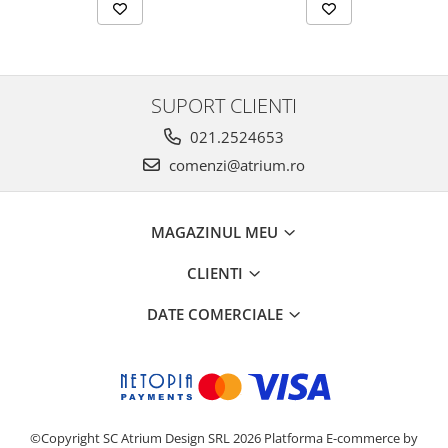
SUPORT CLIENTI
021.2524653
comenzi@atrium.ro
MAGAZINUL MEU
CLIENTI
DATE COMERCIALE
©Copyright SC Atrium Design SRL 2026
Platforma E-commerce by