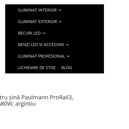
ILUMINAT INTERIOR
ILUMINAT EXTERIOR
BECURI LED
BENZI LED SI ACCESORII
ILUMINAT PROFESIONAL
LICHIDARE DE STOC
BLOG
tru șină Paulmann ProRail3,
80W, argintiu