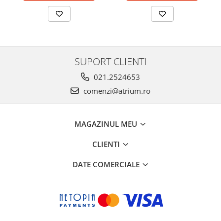
SUPORT CLIENTI
021.2524653
comenzi@atrium.ro
MAGAZINUL MEU
CLIENTI
DATE COMERCIALE