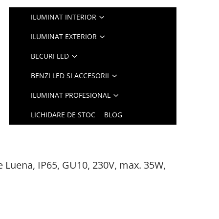
ILUMINAT INTERIOR
ILUMINAT EXTERIOR
BECURI LED
BENZI LED SI ACCESORII
ILUMINAT PROFESIONAL
LICHIDARE DE STOC
BLOG
ie Luena, IP65, GU10, 230V, max. 35W,