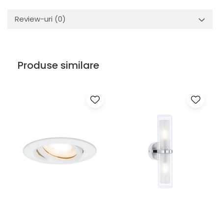
Review-uri
(0)
Produse similare