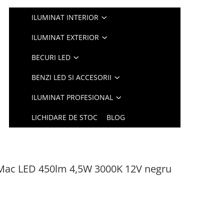
ILUMINAT INTERIOR
ILUMINAT EXTERIOR
BECURI LED
BENZI LED SI ACCESORII
ILUMINAT PROFESIONAL
LICHIDARE DE STOC
BLOG
dMac LED 450lm 4,5W 3000K 12V negru