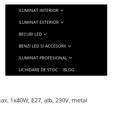
ILUMINAT INTERIOR
ILUMINAT EXTERIOR
BECURI LED
BENZI LED SI ACCESORII
ILUMINAT PROFESIONAL
LICHIDARE DE STOC
BLOG
ax. 1x40W, E27, alb, 230V, metal