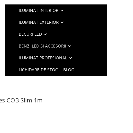
ILUMINAT INTERIOR
ILUMINAT EXTERIOR
BECURI LED
BENZI LED SI ACCESORII
ILUMINAT PROFESIONAL
LICHIDARE DE STOC
BLOG
les COB Slim 1m